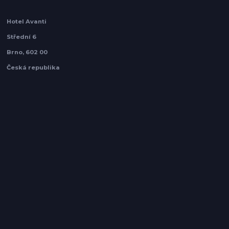
Hotel Avanti
Střední 6
Brno, 602 00
Česká republika