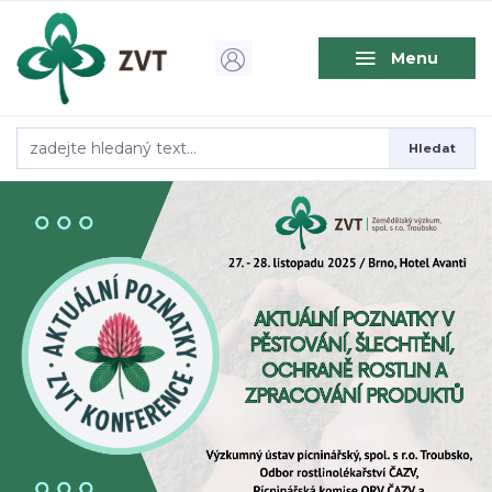
Menu
Hledat